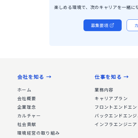
楽しめる環境で、次のキャリアを一緒に
募集要項
会社を知る →
仕事を知る →
ホーム
業務内容
会社概要
キャリアプラン
企業理念
フロントエンドエン
カルチャー
バックエンドエンジ
社会貢献
インフラエンジニア
環境経営の取り組み