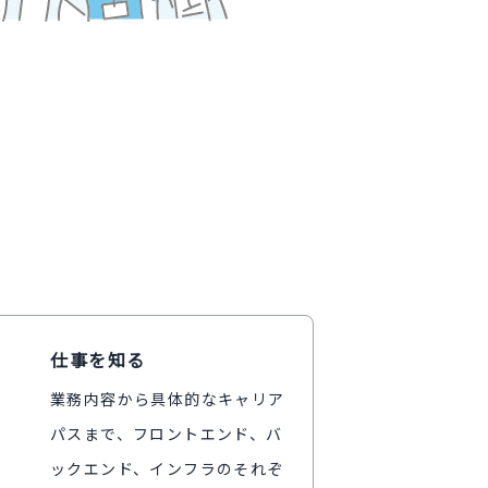
仕事を知る
業務内容から具体的なキャリア
パスまで、フロントエンド、バ
ックエンド、インフラのそれぞ