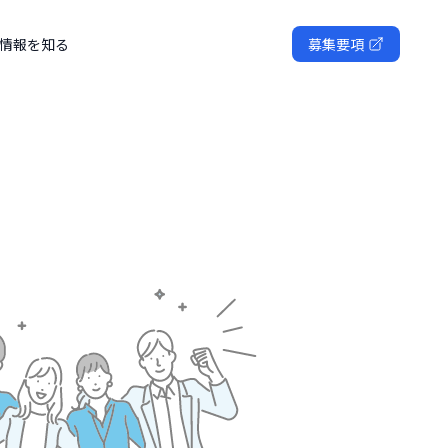
情報を知る
募集要項