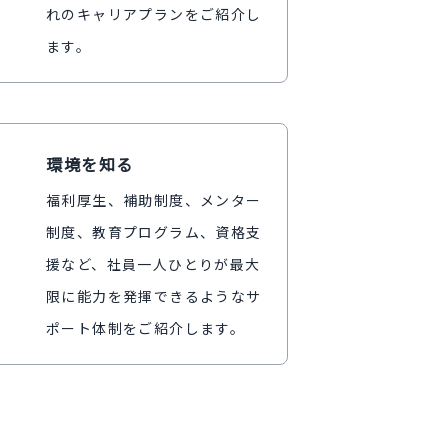
れのキャリアプランをご紹介し
ます。
環境を知る
福利厚生、補助制度、メンター
制度、教育プログラム、資格支
援など、社員一人ひとりが最大
限に能力を発揮できるようなサ
ポート体制をご紹介します。