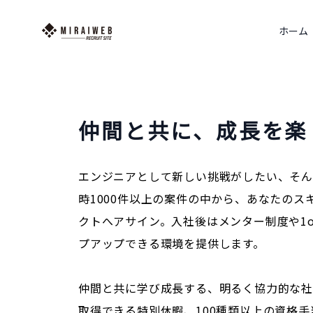
ホーム
仲間と共に、成長を楽
エンジニアとして新しい挑戦がしたい、そん
時1000件以上の案件の中から、あなたのス
クトへアサイン。入社後はメンター制度や1o
プアップできる環境を提供します。
仲間と共に学び成長する、明るく協力的な
取得できる特別休暇、100種類以上の資格