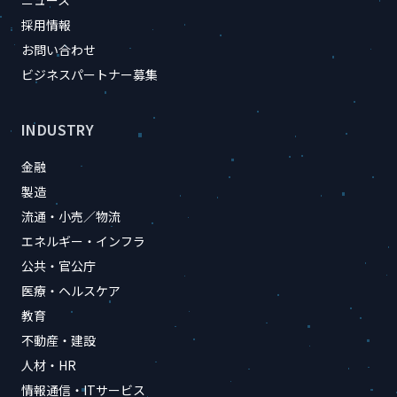
ニュース
採用情報
お問い合わせ
ビジネスパートナー募集
INDUSTRY
金融
製造
流通・小売／物流
エネルギー・インフラ
公共・官公庁
医療・ヘルスケア
教育
不動産・建設
人材・HR
情報通信・ITサービス