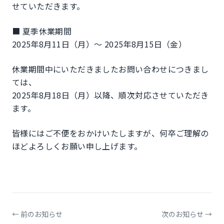
せていただきます。
■ 夏季休業期間
2025年8月11日（月）～ 2025年8月15日（金）
休業期間中にいただきましたお問い合わせにつきまし
ては、
2025年8月18日（月）以降、順次対応させていただき
ます。
皆様にはご不便をおかけいたしますが、何卒ご理解の
ほどよろしくお願い申し上げます。
← 前のお知らせ
次のお知らせ →