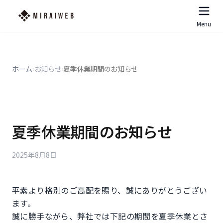
Menu
ホーム
›
お知らせ
›
夏季休業期間のお知らせ
夏季休業期間のお知らせ
2025年8月8日
平素より格別のご高配を賜り、誠にありがとうござい
ます。
誠に勝手ながら、弊社では下記の期間を夏季休業とさ