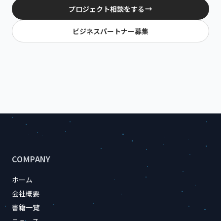
プロジェクト相談をする
ビジネスパートナー募集
サイトのフッター情報
COMPANY
ホーム
会社概要
書籍一覧