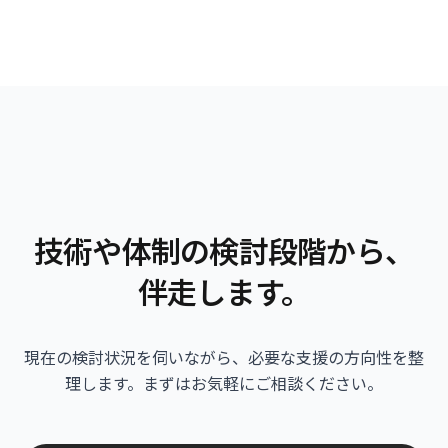
技術や体制の検討段階から、
伴走します。
現在の検討状況を伺いながら、必要な支援の方向性を整
理します。
まずはお気軽にご相談ください。