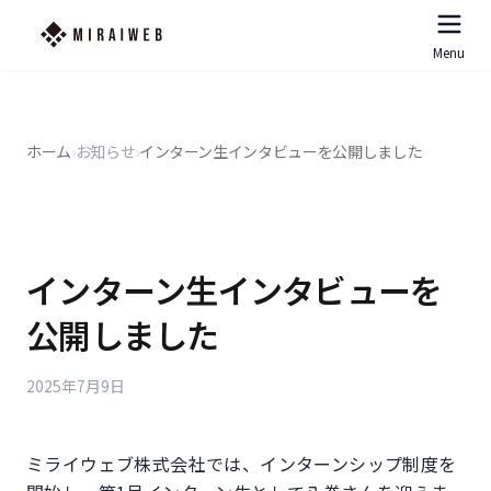
Menu
ホーム
›
お知らせ
›
インターン生インタビューを公開しました
インターン生インタビューを
公開しました
2025年7月9日
ミライウェブ株式会社では、インターンシップ制度を