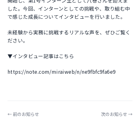
開始し、第1号インターン生として八巻さんを迎えま
した。今回、インターンとしての挑戦や、取り組む中
で感じた成長についてインタビューを行いました。
未経験から実務に挑戦するリアルな声を、ぜひご覧く
ださい。
▼インタビュー記事はこちら
https://note.com/miraiweb/n/ne9fbfc9fa6e9
← 前のお知らせ
次のお知らせ →