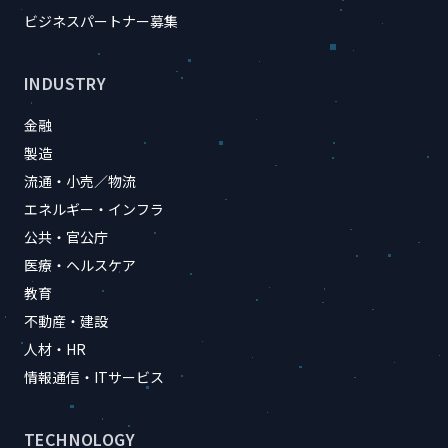
ビジネスパートナー募集
INDUSTRY
金融
製造
流通・小売／物流
エネルギー・インフラ
公共・官公庁
医療・ヘルスケア
教育
不動産・建設
人材・HR
情報通信・ITサービス
TECHNOLOGY