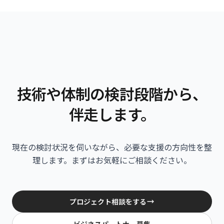
技術や体制の検討段階から、
伴走します。
現在の検討状況を伺いながら、必要な支援の方向性を整
理します。
まずはお気軽にご相談ください。
プロジェクト相談をする