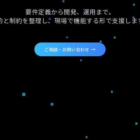
要件定義から開発、運用まで。
的と制約を整理し、現場で機能する形で支援しま
ご相談・お問い合わせ