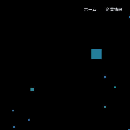
ホーム
企業情報