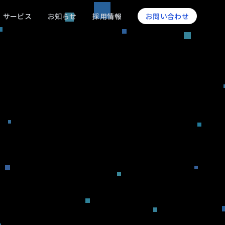
サービス
お知らせ
採用情報
お問い合わせ