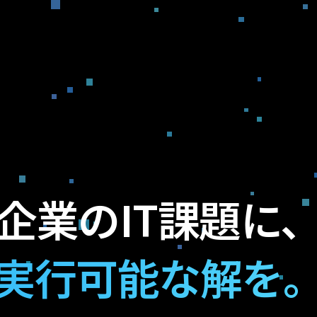
企業のIT課題に
実行可能な解を