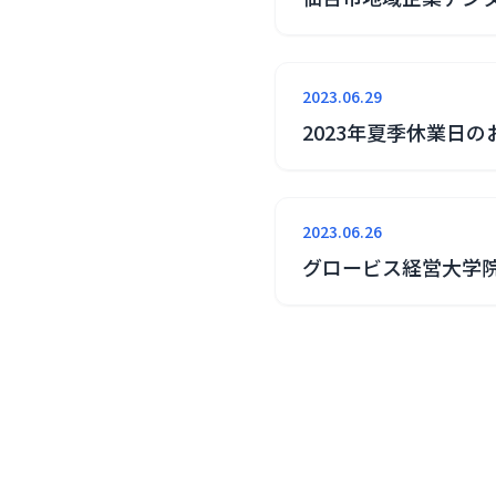
2023.06.29
2023年夏季休業日
2023.06.26
グロービス経営大学