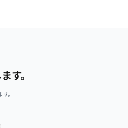
します。
ます。