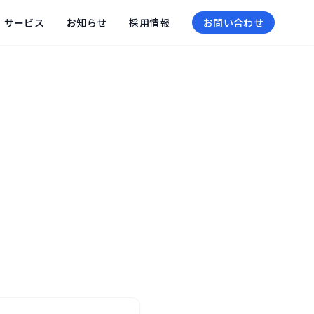
サービス
お知らせ
採用情報
お問い合わせ