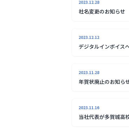
2023.12.28
社名変更のお知らせ
2023.12.12
デジタルインボイス
2023.11.28
年賀状廃止のお知ら
2023.11.16
当社代表が多賀城高