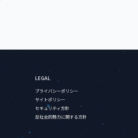
LEGAL
プライバシーポリシー
サイトポリシー
セキュリティ方針
反社会的勢力に関する方針