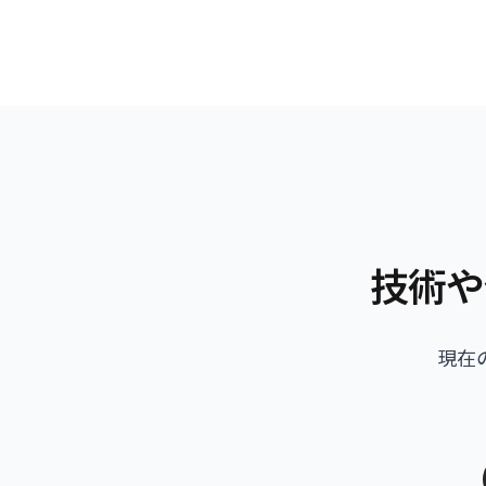
技術や
現在