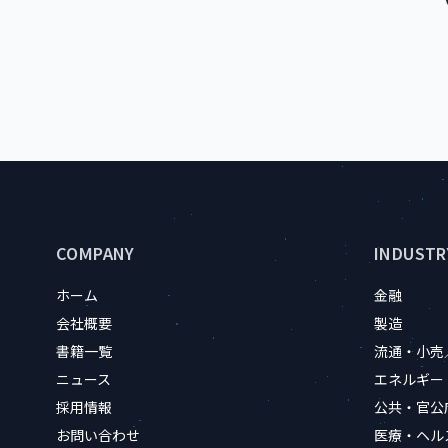
サイトのフッター情報
COMPANY
INDUSTR
ホーム
金融
会社概要
製造
書籍一覧
流通・小売
ニュース
エネルギー
採用情報
公共・官公
お問い合わせ
医療・ヘル