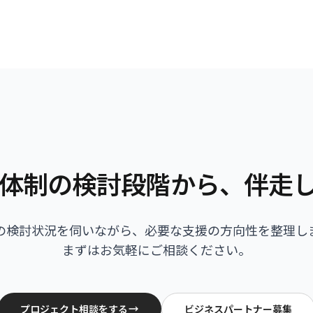
体制の検討段階から、伴走
の検討状況を伺いながら、必要な支援の方向性を整理し
まずはお気軽にご相談ください。
プロジェクト相談をする
ビジネスパートナー募集