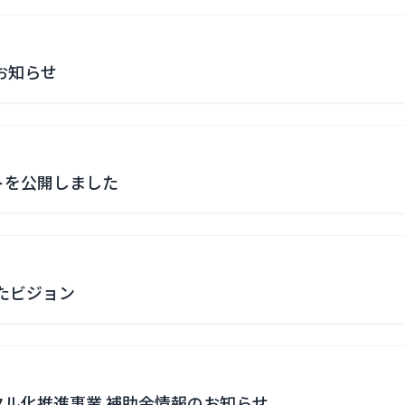
お知らせ
トを公開しました
たビジョン
ル化推進事業 補助金情報のお知らせ