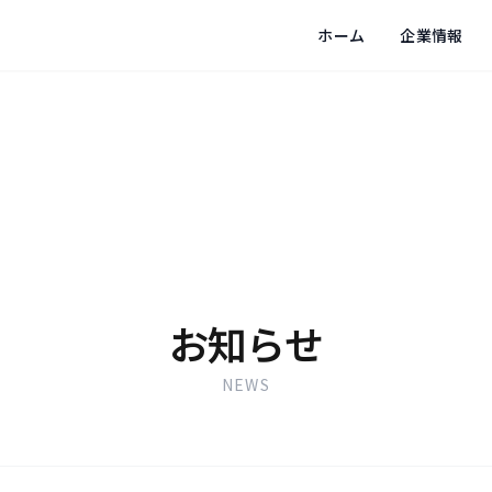
ホーム
企業情報
お知らせ
NEWS