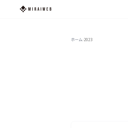
ホーム
›
2023