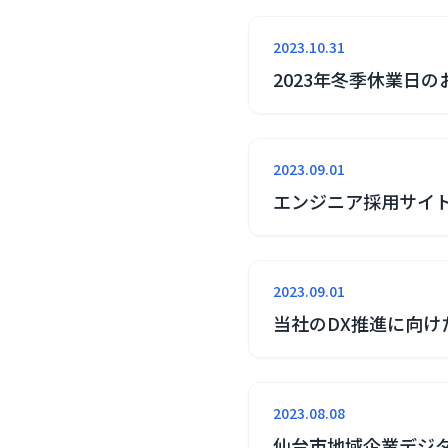
2023.10.31
2023年冬季休業日の
2023.09.01
エンジニア採用サイ
2023.09.01
当社のDX推進に向け
2023.08.08
仙台市地域企業デジタ