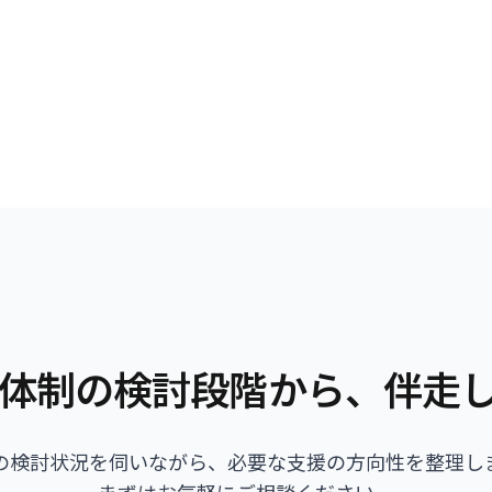
体制の検討段階から、伴走
の検討状況を伺いながら、必要な支援の方向性を整理し