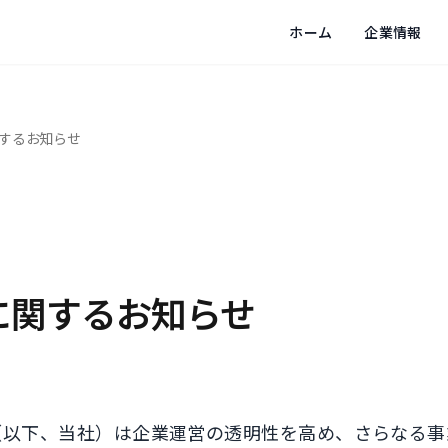
ホーム
企業情報
するお知らせ
に関するお知らせ
（以下、当社）は企業運営の透明性を高め、さらなる事