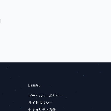
LEGAL
プライバシーポリシー
サイトポリシー
セキュリティ方針