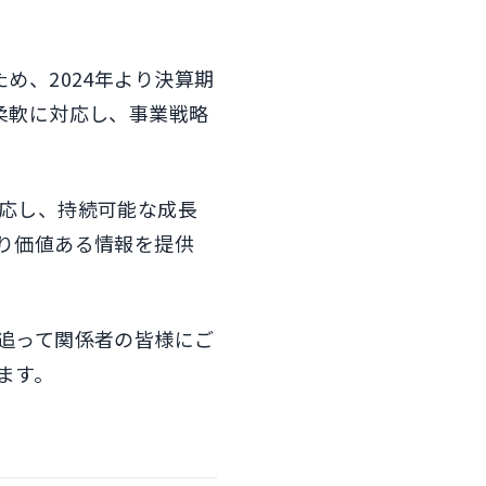
め、2024年より決算期
柔軟に対応し、事業戦略
応し、持続可能な成長
り価値ある情報を提供
追って関係者の皆様にご
ます。