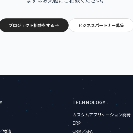
まずはお気軽にご相談ください。
プロジェクト相談をする
ビジネスパートナー募集
Y
TECHNOLOGY
カスタムアプリケーション開発
ERP
／物流
CRM／SFA