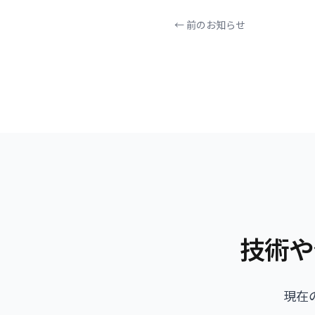
← 前のお知らせ
技術や
現在