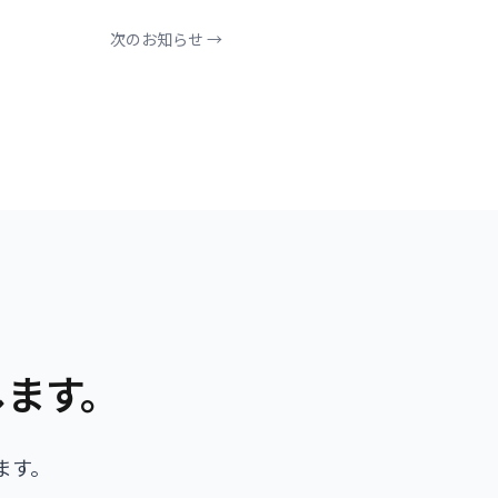
次のお知らせ →
します。
ます。