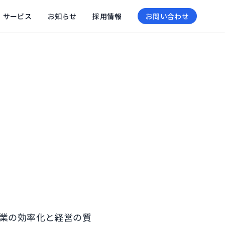
サービス
お知らせ
採用情報
お問い合わせ
業の効率化と経営の質