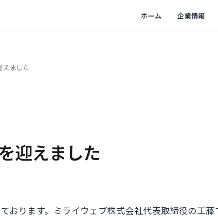
ホーム
企業情報
迎えました
目を迎えました
っております。ミライウェブ株式会社代表取締役の工藤