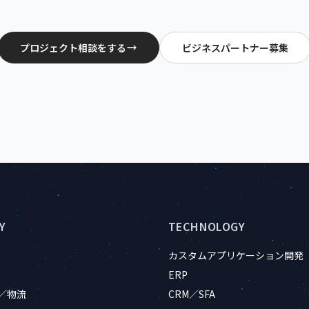
プロジェクト相談をする
ビジネスパートナー募集
Y
TECHNOLOGY
カスタムアプリケーション開発
ERP
／物流
CRM／SFA