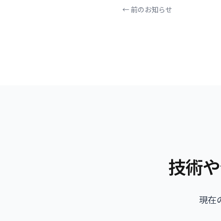
← 前のお知らせ
技術や
現在