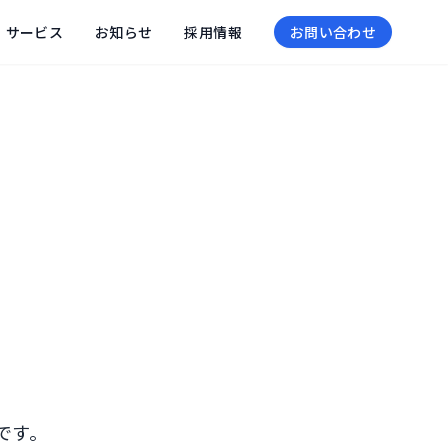
サービス
お知らせ
採用情報
お問い合わせ
です。