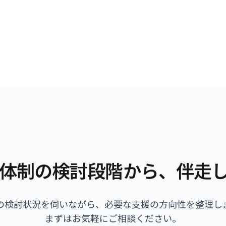
体制の検討段階から、伴走
の検討状況を伺いながら、必要な支援の方向性を整理し
まずはお気軽にご相談ください。