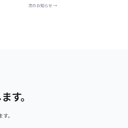
次のお知らせ →
します。
ます。