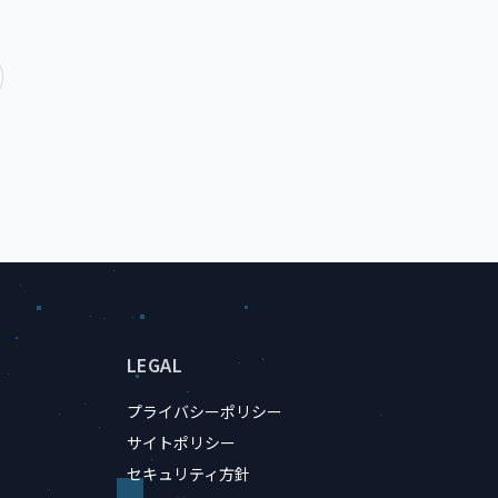
LEGAL
プライバシーポリシー
サイトポリシー
セキュリティ方針