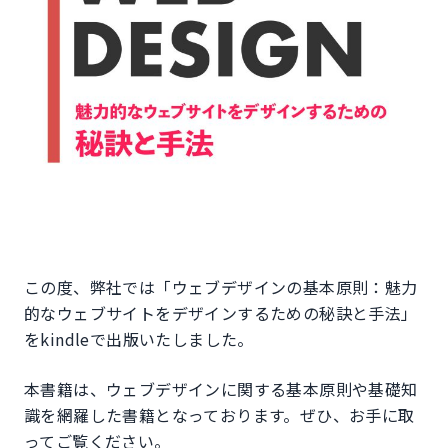
この度、弊社では「ウェブデザインの基本原則：魅力
的なウェブサイトをデザインするための秘訣と手法」
をkindleで出版いたしました。
本書籍は、ウェブデザインに関する基本原則や基礎知
識を網羅した書籍となっております。ぜひ、お手に取
ってご覧ください。