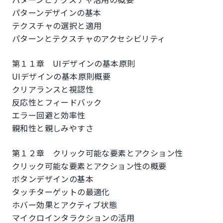
パターンデザインの基本
テクスチャの選択と適用
パターンとテクスチャのアクセシビリティ
第１１章 UIデザインの基本原則
UIデザインの基本原則概要
クリアランスと視認性
反応性とフィードバック
エラー回避と効率性
親和性と親しみやすさ
第１２章 クリック可能な要素とアクション性
クリック可能な要素とアクション性の概要
ボタンデザインの基本
タッチターゲットの最適化
ホバー効果とアクティブ状態
マイクロインタラクションの活用