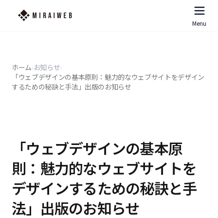
Menu
ホーム
›
お知らせ
›
「ウェブデザインの基本原則：魅力的なウェブサイトをデザイン
するための秘訣と手法」出版のお知らせ
「ウェブデザインの基本原
則：魅力的なウェブサイトを
デザインするための秘訣と手
法」出版のお知らせ