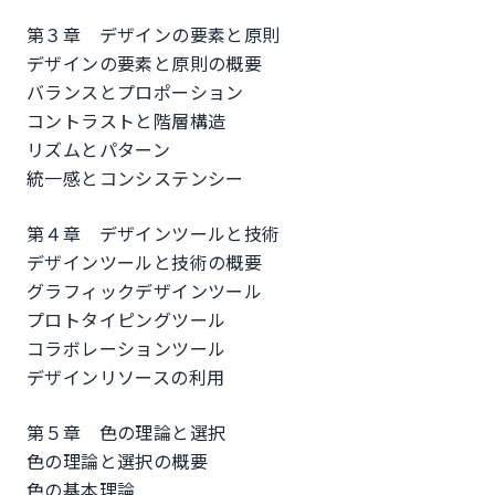
第３章 デザインの要素と原則
デザインの要素と原則の概要
バランスとプロポーション
コントラストと階層構造
リズムとパターン
統一感とコンシステンシー
第４章 デザインツールと技術
デザインツールと技術の概要
グラフィックデザインツール
プロトタイピングツール
コラボレーションツール
デザインリソースの利用
第５章 色の理論と選択
色の理論と選択の概要
色の基本理論