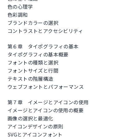
色の心理学
色彩調和
ブランドカラーの選択
コントラストとアクセシビリティ
第６章 タイポグラフィの基本
タイポグラフィの基本概要
フォントの種類と選択
フォントサイズと行間
テキストの階層構造
ウェブフォントとパフォーマンス
第７章 イメージとアイコンの使用
イメージとアイコンの使用の概要
画像の選択と最適化
アイコンデザインの原則
SVGとアイコンフォント