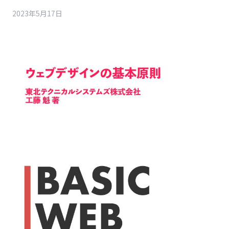
2023年5月17日