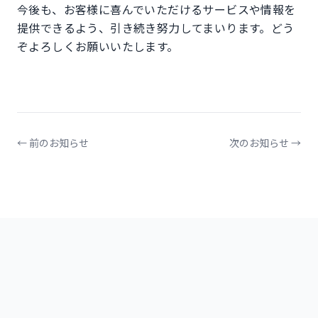
今後も、お客様に喜んでいただけるサービスや情報を
提供できるよう、引き続き努力してまいります。どう
ぞよろしくお願いいたします。
← 前のお知らせ
次のお知らせ →