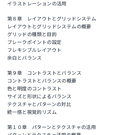
イラストレーションの活用
第８章 レイアウトとグリッドシステム
レイアウトとグリッドシステムの概要
グリッドの種類と目的
ブレークポイントの設定
フレキシブルレイアウト
余白とバランス
第９章 コントラストとバランス
コントラストとバランスの概要
色と明度のコントラスト
サイズと形状によるバランス
テクスチャとパターンの対比
統一感と視覚的リズム
第１０章 パターンとテクスチャの活用
パターンとテクスチャ活用の概要