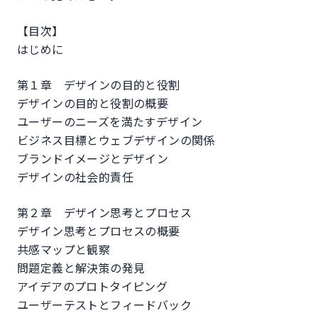
【目次】
はじめに
第１章 デザインの目的と役割
デザインの目的と役割の概要
ユーザーのニーズを満たすデザイン
ビジネス目標とウェブデザインの関係
ブランドイメージとデザイン
デザインの社会的責任
第２章 デザイン思考とプロセス
デザイン思考とプロセスの概要
共感マップと観察
問題定義と解決策の発見
アイデアのプロトタイピング
ユーザーテストとフィードバック