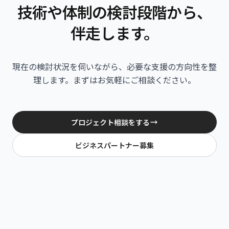
技術や体制の検討段階から、
伴走します。
現在の検討状況を伺いながら、必要な支援の方向性を整
理します。
まずはお気軽にご相談ください。
プロジェクト相談をする
ビジネスパートナー募集