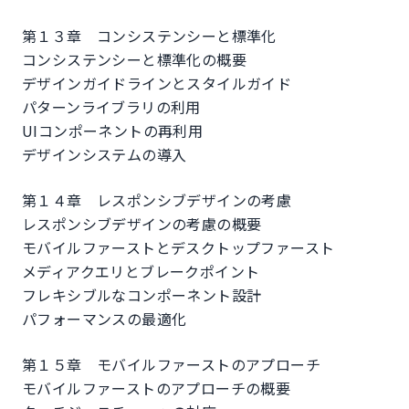
第１３章 コンシステンシーと標準化
コンシステンシーと標準化の概要
デザインガイドラインとスタイルガイド
パターンライブラリの利用
UIコンポーネントの再利用
デザインシステムの導入
第１４章 レスポンシブデザインの考慮
レスポンシブデザインの考慮の概要
モバイルファーストとデスクトップファースト
メディアクエリとブレークポイント
フレキシブルなコンポーネント設計
パフォーマンスの最適化
第１５章 モバイルファーストのアプローチ
モバイルファーストのアプローチの概要