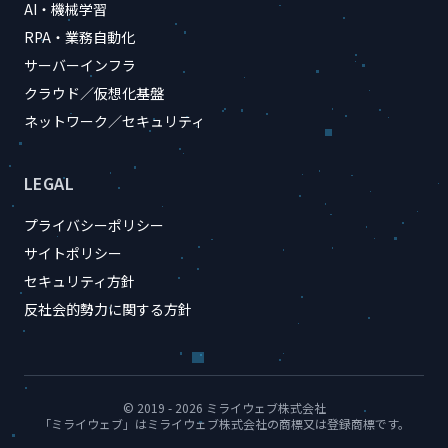
AI・機械学習
RPA・業務自動化
サーバーインフラ
クラウド／仮想化基盤
ネットワーク／セキュリティ
LEGAL
プライバシーポリシー
サイトポリシー
セキュリティ方針
反社会的勢力に関する方針
© 2019 - 2026 ミライウェブ株式会社
「ミライウェブ」はミライウェブ株式会社の商標又は登録商標です。