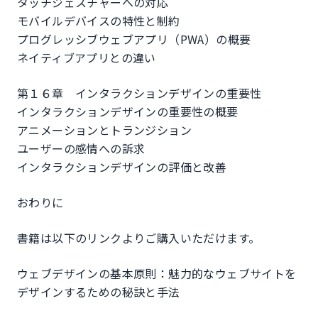
タッチジェスチャーへの対応
モバイルデバイスの特性と制約
プログレッシブウェブアプリ（PWA）の概要
ネイティブアプリとの違い
第１６章 インタラクションデザインの重要性
インタラクションデザインの重要性の概要
アニメーションとトランジション
ユーザーの感情への訴求
インタラクションデザインの評価と改善
おわりに
書籍は以下のリンクよりご購入いただけます。
ウェブデザインの基本原則：魅力的なウェブサイトを
デザインするための秘訣と手法