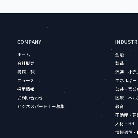
サイトのフッター情報
COMPANY
INDUSTR
ホーム
金融
会社概要
製造
書籍一覧
流通・小売
ニュース
エネルギー
採用情報
公共・官公
お問い合わせ
医療・ヘル
ビジネスパートナー募集
教育
不動産・建
人材・HR
情報通信・