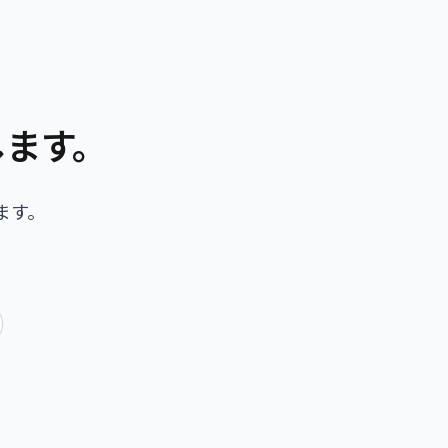
します。
ます。