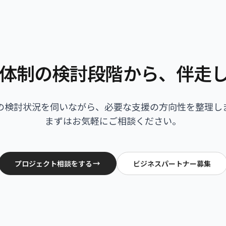
体制の検討段階から、伴走
の検討状況を伺いながら、必要な支援の方向性を整理し
まずはお気軽にご相談ください。
プロジェクト相談をする
ビジネスパートナー募集