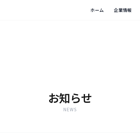
ホーム
企業情報
お知らせ
NEWS