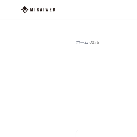
ホーム
›
2026