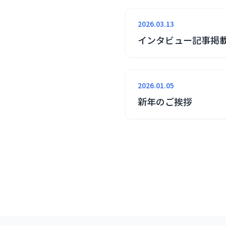
2026.03.13
インタビュー記事掲
2026.01.05
新年のご挨拶